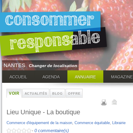
NANTES
Changer de localisation
ACCUEIL
AGENDA
ANNUAIRE
MAGAZINE
CASINO EN LIGNE FIABLE
CASINO EN LIGNE FRANCE 
VOIR
ACTUALITÉS
BLOG
OFFRE
Lieu Unique - La boutique
Commerce d'équipement de la maison
,
Commerce équitable
,
Librairie
-
0 commentaire(s)