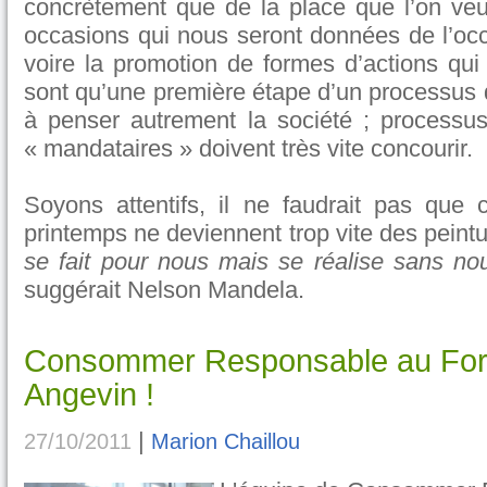
concrètement que de la place que l’on veu
occasions qui nous seront données de l’occu
voire la promotion de formes d’actions qui 
sont qu’une première étape d’un processus 
à penser autrement la société ; processu
« mandataires » doivent très vite concourir.
Soyons attentifs, il ne faudrait pas que
printemps ne deviennent trop vite des peintur
se fait pour nous mais se réalise sans nou
suggérait Nelson Mandela.
Consommer Responsable au Foru
Angevin !
|
27/10/2011
Marion Chaillou