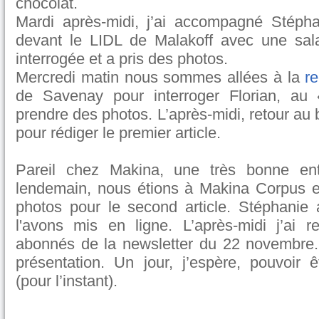
chocolat.
Mardi après-midi, j’ai accompagné Stéph
devant le LIDL de Malakoff avec une sa
interrogée et a pris des photos.
Mercredi matin nous sommes allées à la
re
de Savenay pour interroger Florian, au
prendre des photos. L’après-midi, retour a
pour rédiger le premier article.
Pareil chez Makina, une très bonne ent
lendemain, nous étions à Makina Corpus e
photos pour le second article. Stéphanie a
l'avons mis en ligne. L’après-midi j’ai r
abonnés de la newsletter du 22 novembre. Et
présentation. Un jour, j’espère, pouvoir êt
(pour l’instant).