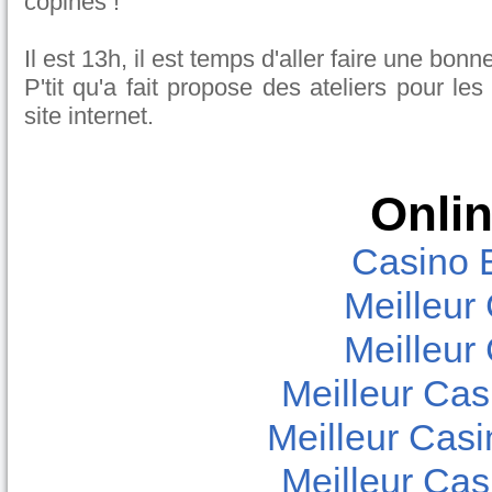
copines !
Il est 13h, il est temps d'aller faire une bonn
P'tit qu'a fait propose des ateliers pour les
site internet.
Onlin
Casino 
Meilleur
Meilleur
Meilleur Cas
Meilleur Casi
Meilleur Cas