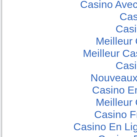
Casino Ave
Cas
Casi
Meilleur
Meilleur Ca
Casi
Nouveaux
Casino E
Meilleur
Casino F
Casino En Lig