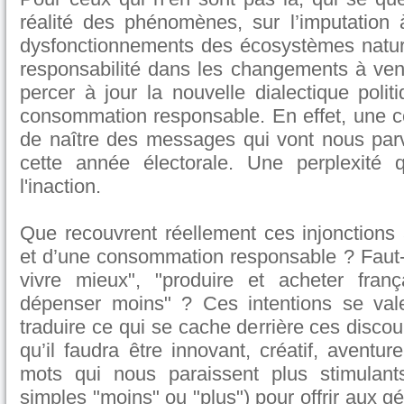
réalité des phénomènes, sur l’imputation
dysfonctionnements des écosystèmes nature
responsabilité dans les changements à veni
percer à jour la nouvelle dialectique poli
consommation responsable. En effet, une ce
de naître des messages qui vont nous parv
cette année électorale. Une perplexité q
l'inaction.
Que recouvrent réellement ces injonctions 
et d’une consommation responsable ? Faut-
vivre mieux", "produire et acheter franç
dépenser moins" ? Ces intentions se vale
traduire ce qui se cache derrière ces disco
qu’il faudra être innovant, créatif, aventure
mots qui nous paraissent plus stimulants
simples "moins" ou "plus") pour offrir aux g