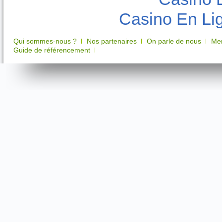
Casino En Lig
Qui sommes-nous ?
Nos partenaires
On parle de nous
Men
Guide de référencement