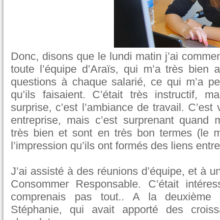
Donc, disons que le lundi matin j’ai comme
toute l’équipe d’Araïs, qui m’a très bien a
questions à chaque salarié, ce qui m’a p
qu’ils faisaient. C’était très instructif,
surprise, c’est l’ambiance de travail. C’est 
entreprise, mais c’est surprenant quand 
très bien et sont en très bon termes (le mi
l’impression qu’ils ont formés des liens entr
J’ai assisté à des réunions d’équipe, et à u
Consommer Responsable. C’était intéres
comprenais pas tout.. A la deuxième ré
Stéphanie, qui avait apporté des crois