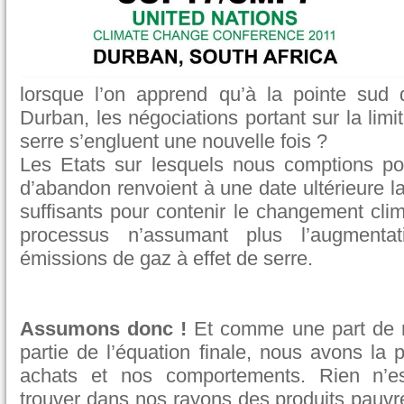
lorsque l’on apprend qu’à la pointe sud d
Durban, les négociations portant sur la limi
serre s’engluent une nouvelle fois ?
Les Etats sur lesquels nous comptions po
d’abandon renvoient à une date ultérieure l
suffisants pour contenir le changement clim
processus n’assumant plus l’augmenta
émissions de gaz à effet de serre.
Assumons donc !
Et comme une part de n
partie de l’équation finale, nous avons la p
achats et nos comportements. Rien n’es
trouver dans nos rayons des produits pauvr