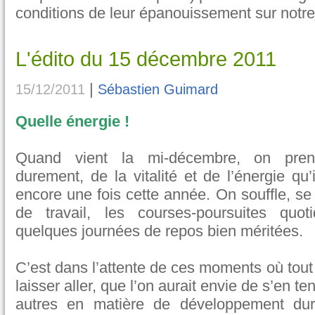
conditions de leur épanouissement sur notre 
L'édito du 15 décembre 2011
|
15/12/2011
Sébastien Guimard
Quelle énergie !
Quand vient la mi-décembre, on prend
durement, de la vitalité et de l’énergie qu
encore une fois cette année. On souffle, s
de travail, les courses-poursuites quot
quelques journées de repos bien méritées.
C’est dans l’attente de ces moments où tout 
laisser aller, que l’on aurait envie de s’en 
autres en matière de développement dura