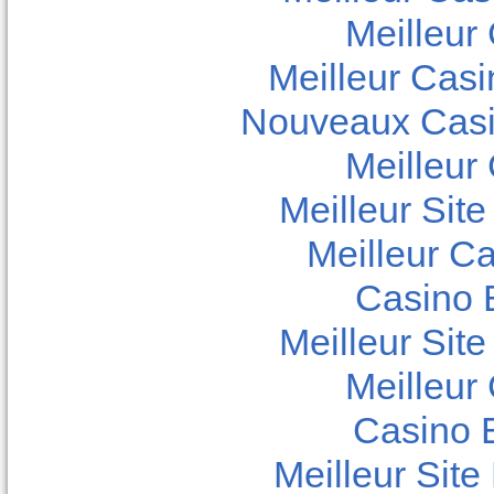
Meilleur
Meilleur Casi
Nouveaux Casi
Meilleur
Meilleur Sit
Meilleur C
Casino E
Meilleur Sit
Meilleur
Casino 
Meilleur Sit