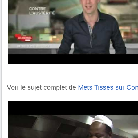
Voir le sujet complet de
Mets Tissés sur Co