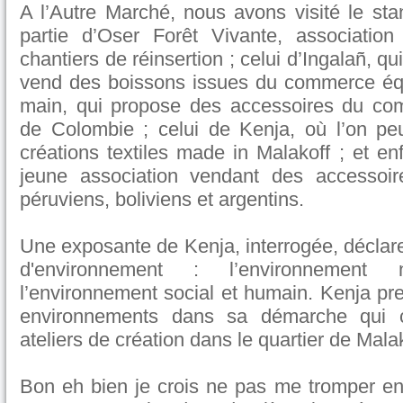
A l’Autre Marché, nous avons visité le sta
partie d’Oser Forêt Vivante, associatio
chantiers de réinsertion ; celui d’Ingalañ, q
vend des boissons issues du commerce équi
main, qui propose des accessoires du co
de Colombie ; celui de Kenja, où l’on peu
créations textiles made in Malakoff ; et enf
jeune association vendant des accessoire
péruviens, boliviens et argentins.
Une exposante de Kenja, interrogée, déclare 
d'environnement : l’environnement 
l’environnement social et humain. Kenja p
environnements dans sa démarche qui 
ateliers de création dans le quartier de Malak
Bon eh bien je crois ne pas me tromper en 