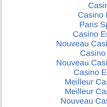
Casi
Casino 
Paris Sp
Casino E
Nouveau Casi
Casino
Nouveau Casi
Casino E
Meilleur Ca
Meilleur Ca
Nouveau Cas