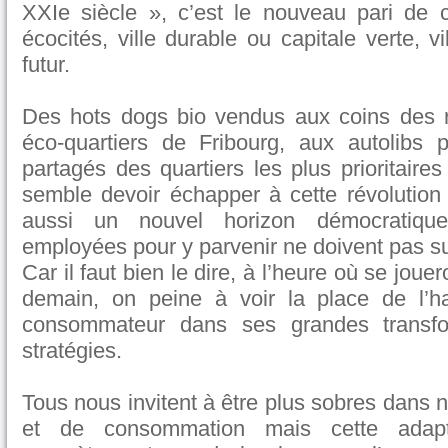
XXIe siècle », c’est le nouveau pari de c
écocités, ville durable ou capitale verte, v
futur.
Des hots dogs bio vendus aux coins des 
éco-quartiers de Fribourg, aux autolibs p
partagés des quartiers les plus prioritaires
semble devoir échapper à cette révolution 
aussi un nouvel horizon démocratiqu
employées pour y parvenir ne doivent pas su
Car il faut bien le dire, à l’heure où se jou
demain, on peine à voir la place de l’ha
consommateur dans ses grandes transfo
stratégies.
Tous nous invitent à être plus sobres dans
et de consommation mais cette adapt