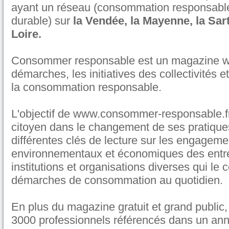
ayant un réseau (consommation responsabl
durable) sur
la Vendée, la Mayenne, la Sart
Loire.
Consommer responsable est un magazine we
démarches, les initiatives des collectivités 
la consommation responsable.
L'objectif de www.consommer-­responsable.f
citoyen dans le changement de ses pratiques
différentes clés de lecture sur les engageme
environnementaux et économiques des entre
institutions et organisations diverses qui le
démarches de consommation au quotidien.
En plus du magazine gratuit et grand public,
3000 professionnels référencés dans un ann