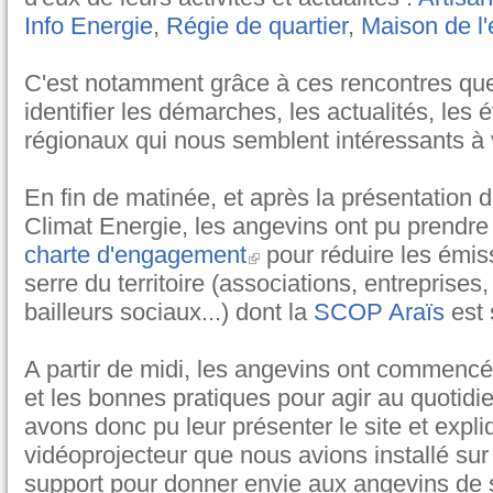
Info Energie
,
Régie de quartier
,
Maison de l
C'est notamment grâce à ces rencontres que
identifier les démarches, les actualités, le
régionaux qui nous semblent intéressants à va
En fin de matinée, et après la présentation 
Climat Energie, les angevins ont pu prendre
charte d'engagement
pour réduire les émis
serre du territoire (associations, entreprise
bailleurs sociaux...) dont la
SCOP Araïs
est 
A partir de midi, les angevins ont commencé
et les bonnes pratiques pour agir au quotidi
avons donc pu leur présenter le site et expl
vidéoprojecteur que nous avions installé sur 
support pour donner envie aux angevins de 