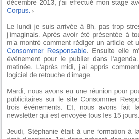
décembre 2013, j'ai effectué mon stage a
Corpus.
Le lundi je suis arrivée à 8h, pas trop st
j'imaginais. Après avoir été présentée à t
m'a montré comment rédiger un article et u
Consommer Responsable
. Ensuite elle m
événement pour le publier dans l'agenda.
matinée. L'après midi, j'ai appris comment
logiciel de retouche d'image.
Mardi, nous avons eu une réunion pour pou
publicitaires sur le site Consommer Respon
trois événements. Et, nous avons fait 
newsletter qui est envoyée tous les 15 jours
Jeudi, Stéphanie était à une formation à la