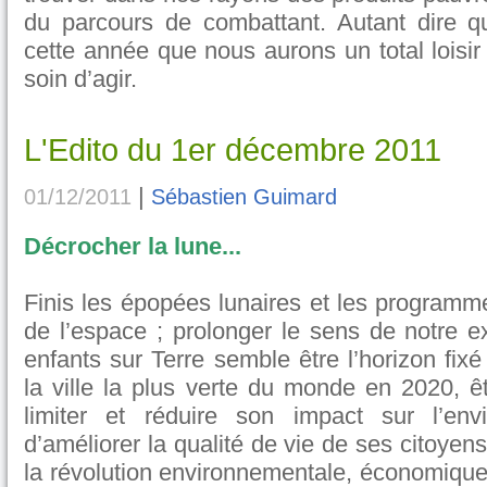
du parcours de combattant. Autant dire q
cette année que nous aurons un total loisir 
soin d’agir.
L'Edito du 1er décembre 2011
|
01/12/2011
Sébastien Guimard
Décrocher la lune...
Finis les épopées lunaires et les programm
de l’espace ; prolonger le sens de notre e
enfants sur Terre semble être l’horizon fixé
la ville la plus verte du monde en 2020, ê
limiter et réduire son impact sur l’en
d’améliorer la qualité de vie de ses citoyens
la révolution environnementale, économique 