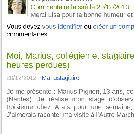
Commentaire laissé le
20/12/2013
Merci Lisa pour ta bonne humeur et 
Vous devez
vous identifier
ou
créer un comp
commentaires
Moi, Marius, collégien et stagiai
heures perdues)
|
20/12/2012
Mariustagiaire
Je me présente : Marius Pignon, 13 ans, col
(Nantes). Je réalise mon stage d’observ
troisième chez Araïs pour une semaine,
J’aimerais raconter ma visite à l’Autre March