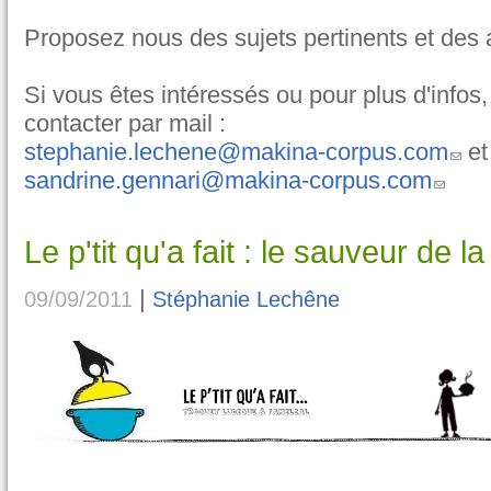
Proposez nous des sujets pertinents et des ac
Si vous êtes intéressés ou pour plus d'infos
contacter par mail :
stephanie.lechene@makina-corpus.com
et
sandrine.gennari@makina-corpus.com
Le p'tit qu'a fait : le sauveur de l
|
09/09/2011
Stéphanie Lechêne