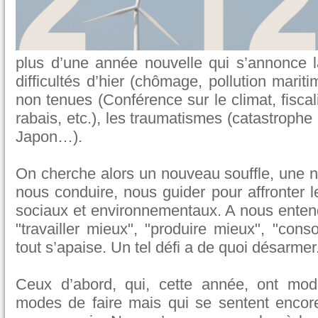
plus d’une année nouvelle qui s’annonce la
difficultés d’hier (chômage, pollution marit
non tenues (Conférence sur le climat, fisca
rabais, etc.), les traumatismes (catastrophe 
Japon…).
On cherche alors un nouveau souffle, une n
nous conduire, nous guider pour affronter 
sociaux et environnementaux. A nous entendre
"travailler mieux", "produire mieux", "co
tout s’apaise. Un tel défi a de quoi désarmer
Ceux d’abord, qui, cette année, ont modi
modes de faire mais qui se sentent encor