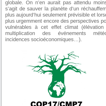
globale. On n’en aurait pas attendu moins
s’agit de sauver la planète d’un réchauffem
plus aujourd’hui seulement prévisible et lorsqu
plus urgemment encore des perspectives pour 
vulnérables à cet effet climat (élévatio
multiplication des événements météo
incidences socioéconomiques…).