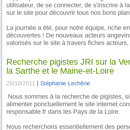
utilisateur, de se connecter, de s'inscrire à l
sur le site pour découvrir tous nos bons pla
La journée a été, pour notre équipe, riche en
découvertes ! De nouveaux acteurs angevins
valorisés sur le site à travers fiches acteurs, 
Recherche pigistes JRI sur la V
la Sarthe et le Maine-et-Loire
|
25/10/2011
Stéphanie Lechêne
Nous sommes à la recherche de pigistes, si
alimenter ponctuellement le site internet c
responsable.fr dans les Pays de la Loire.
Nous recherchons essentiellement des pers