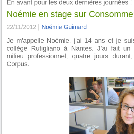
En avant pour les deux dernières journées !
Noémie en stage sur Consommer
|
22/11/2012
Noémie Guimard
Je m'appelle Noémie, j'ai 14 ans et je sui
collège Rutigliano à Nantes. J’ai fait un
milieu professionnel, quatre jours duran
Corpus.