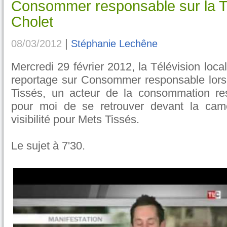
Consommer responsable sur la Té
Cholet
|
08/03/2012
Stéphanie Lechêne
Mercredi 29 février 2012, la Télévision loca
reportage sur Consommer responsable lors
Tissés, un acteur de la consommation re
pour moi de se retrouver devant la cam
visibilité pour Mets Tissés.
Le sujet à 7'30.