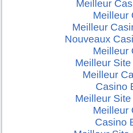
Meilleur Cas
Meilleur
Meilleur Casi
Nouveaux Casi
Meilleur
Meilleur Sit
Meilleur C
Casino E
Meilleur Sit
Meilleur
Casino 