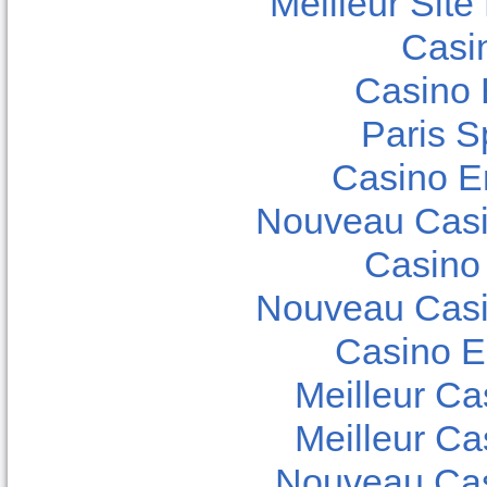
Meilleur Sit
Casi
Casino 
Paris Sp
Casino E
Nouveau Casi
Casino
Nouveau Casi
Casino E
Meilleur Ca
Meilleur Ca
Nouveau Cas